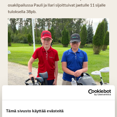
osakilpailussa Pauli ja Ilari sijoittuivat jaetulle 11 sijalle
tuloksella 38pb.
Tämä sivusto käyttää evästeitä