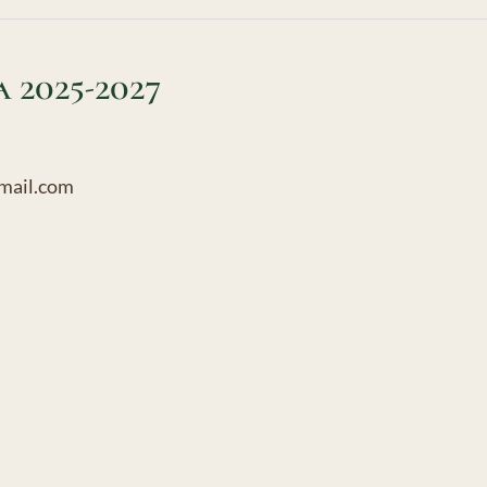
 2025-2027
gmail.com