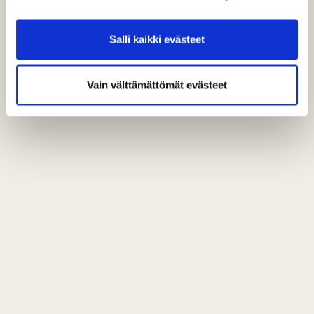
Salli kaikki evästeet
Vain välttämättömät evästeet