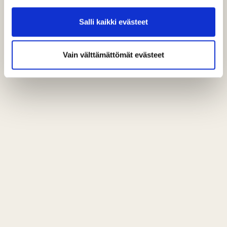
Salli kaikki evästeet
Vain välttämättömät evästeet