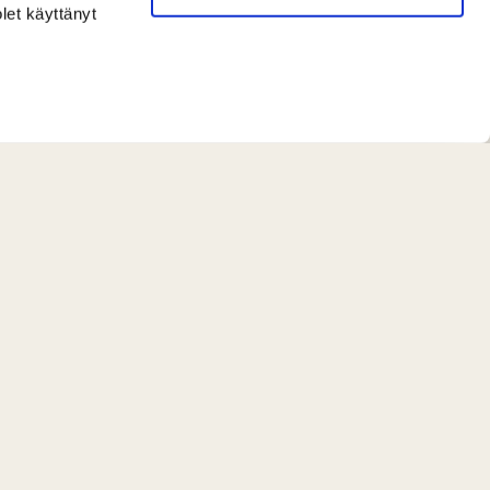
olet käyttänyt