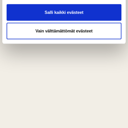
Salli kaikki evästeet
Vain välttämättömät evästeet