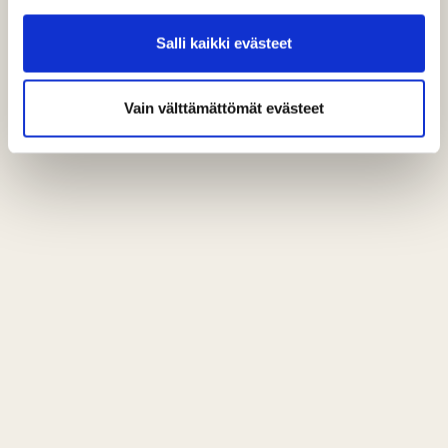
TERVETULOA!
Salli kaikki evästeet
Vain välttämättömät evästeet