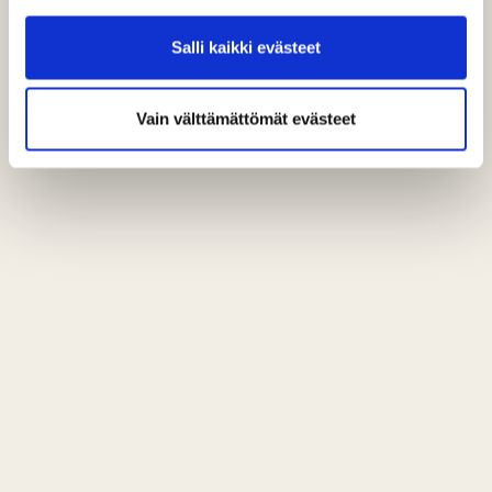
Salli kaikki evästeet
Vain välttämättömät evästeet