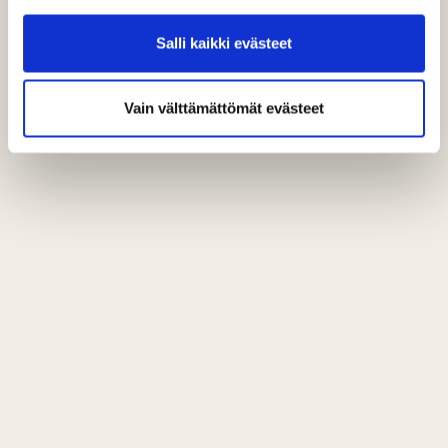
Salli kaikki evästeet
Vain välttämättömät evästeet