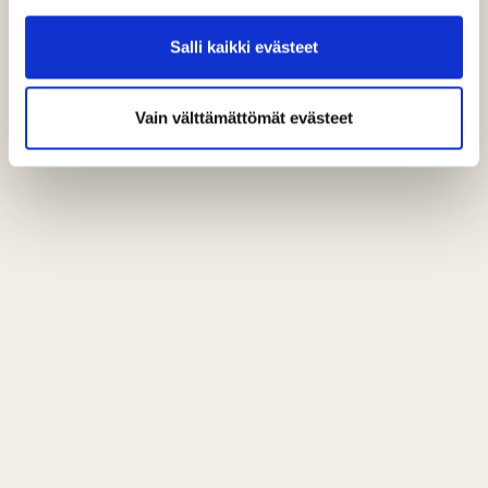
Salli kaikki evästeet
Vain välttämättömät evästeet