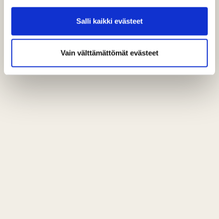
Salli kaikki evästeet
Vain välttämättömät evästeet