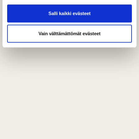
Salli kaikki evästeet
Vain välttämättömät evästeet