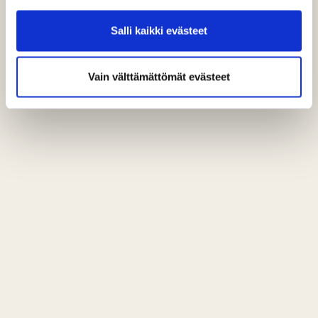
Salli kaikki evästeet
Vain välttämättömät evästeet