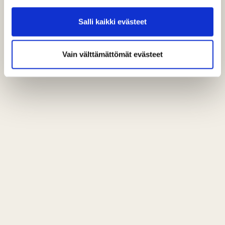
Salli kaikki evästeet
Vain välttämättömät evästeet