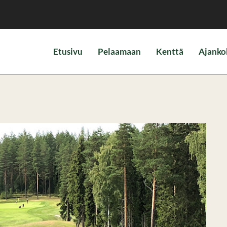
Etusivu
Pelaamaan
Kenttä
Ajanko