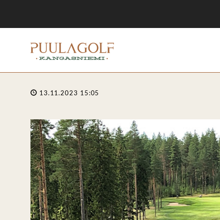
13.11.2023 15:05