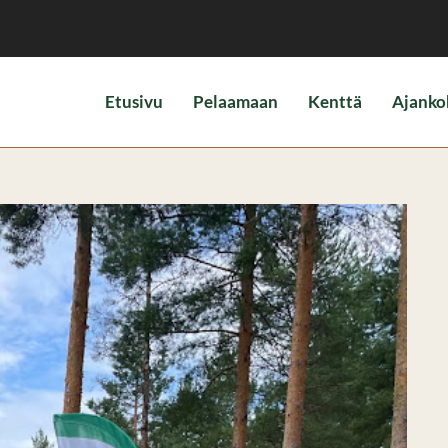
Etusivu
Pelaamaan
Kenttä
Ajanko