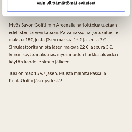
Vain välttämättömät evästeet
Myös Savon Golftiimin Areenalla harjoittelua tuetaan
edellisten talvien tapaan. Päivämaksu harjoitusalueille
maksaa 18€, josta jäsen maksaa 15 € ja seura 3 €.
Simulaattoritunnista jäsen maksaa 22 € ja seura 3 €.
Simun käyttömaksu sis. myös muiden harkka-alueiden
käytön kahdelle simun jälkeen.
Tuki on max 15 € / jäsen. Muista mainita kassalla
PuulaGolfin jäsenyydestä!