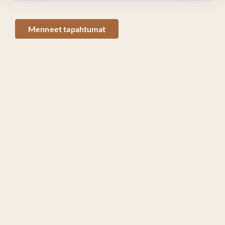
Menneet tapahtumat