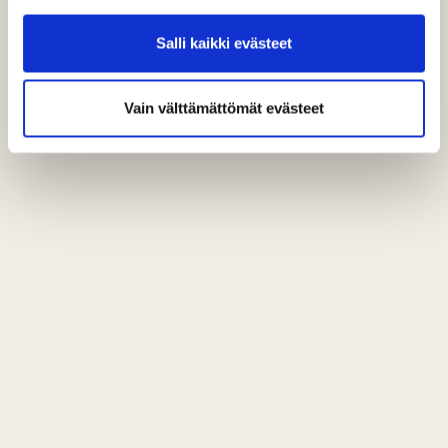
Salli kaikki evästeet
Vain välttämättömät evästeet